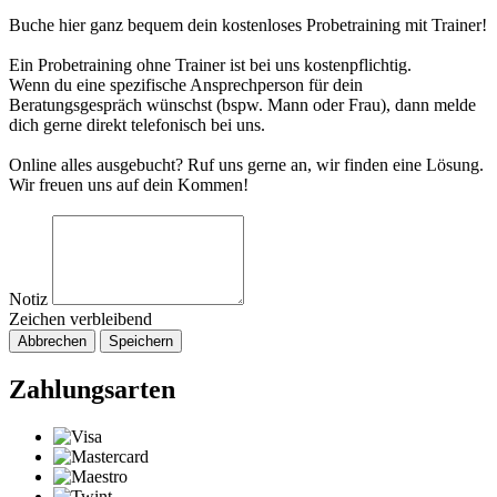
Buche hier ganz bequem dein kostenloses Probetraining mit Trainer!
Ein Probetraining ohne Trainer ist bei uns kostenpflichtig.
Wenn du eine spezifische Ansprechperson für dein
Beratungsgespräch wünschst (bspw. Mann oder Frau), dann melde
dich gerne direkt telefonisch bei uns.
Online alles ausgebucht? Ruf uns gerne an, wir finden eine Lösung.
Wir freuen uns auf dein Kommen!
Notiz
Zeichen verbleibend
Abbrechen
Speichern
Zahlungsarten