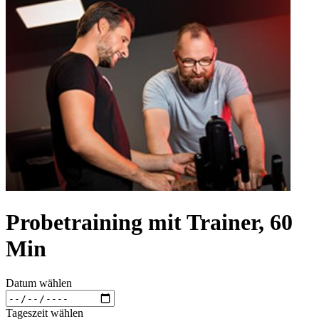
Probetraining mit Trainer, 60
Min
Datum wählen
Tageszeit wählen