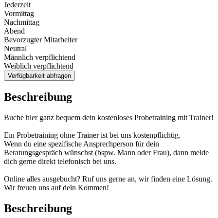
Jederzeit
Vormittag
Nachmittag
Abend
Bevorzugter Mitarbeiter
Neutral
Männlich verpflichtend
Weiblich verpflichtend
Verfügbarkeit abfragen
Beschreibung
Buche hier ganz bequem dein kostenloses Probetraining mit Trainer!
Ein Probetraining ohne Trainer ist bei uns kostenpflichtig.
Wenn du eine spezifische Ansprechperson für dein
Beratungsgespräch wünschst (bspw. Mann oder Frau), dann melde
dich gerne direkt telefonisch bei uns.
Online alles ausgebucht? Ruf uns gerne an, wir finden eine Lösung.
Wir freuen uns auf dein Kommen!
Beschreibung