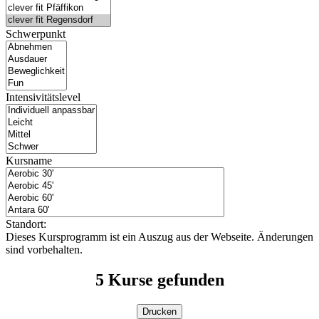
Schwerpunkt
Intensivitätslevel
Kursname
Standort:
Dieses Kursprogramm ist ein Auszug aus der Webseite. Änderungen
sind vorbehalten.
5
Kurse gefunden
Drucken