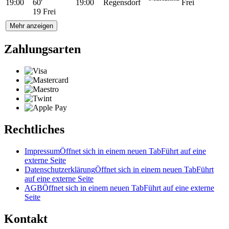
19:00
60'
19:00
Regensdorf
Frei
19 Frei
Mehr anzeigen
Zahlungsarten
Rechtliches
Impressum
Öffnet sich in einem neuen Tab
Führt auf eine
externe Seite
Datenschutzerklärung
Öffnet sich in einem neuen Tab
Führt
auf eine externe Seite
AGB
Öffnet sich in einem neuen Tab
Führt auf eine externe
Seite
Kontakt