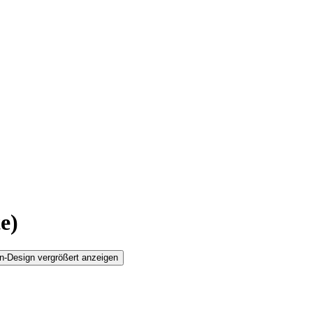
e)
n-Design vergrößert anzeigen