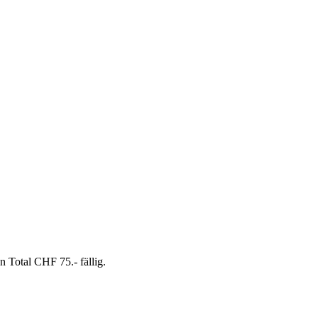
Total CHF 75.- fällig.