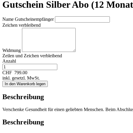
Gutschein Silber Abo (12 Monat
Name Gutscheinempfänger
Zeichen verbleibend
Widmung
Zeilen und
Zeichen verbleibend
Anzahl
CHF
799.00
inkl. gesetzl. MwSt.
In den Warenkorb legen
Beschreibung
Verschenke Gesundheit für einen geliebten Menschen. Beim Abschlu
Beschreibung